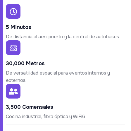
5 Minutos
De distancia al aeropuerto y la central de autobuses.
30,000 Metros
De versatilidad espacial para eventos internos y
externos.
3,500 Comensales
Cocina industrial, fibra óptica y WiFi6